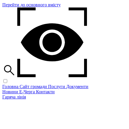
Перейти до основного вмісту
Головна
Сайт громади
Послуги
Документи
Новини
Е-Черга
Контакти
Гаряча лінія