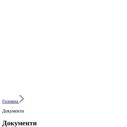
Головна
Документи
Документи