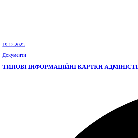
19.12.2025
Документи
ТИПОВІ ІНФОРМАЦІЙНІ КАРТКИ АДМІНІСТ