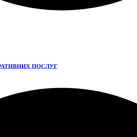
РАТИВНИХ ПОСЛУГ