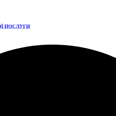
ОЇ ПОСЛУГИ