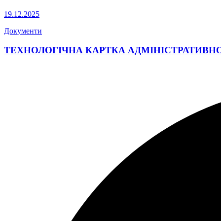
19.12.2025
Документи
ТЕХНОЛОГІЧНА КАРТКА АДМІНІСТРАТИВН