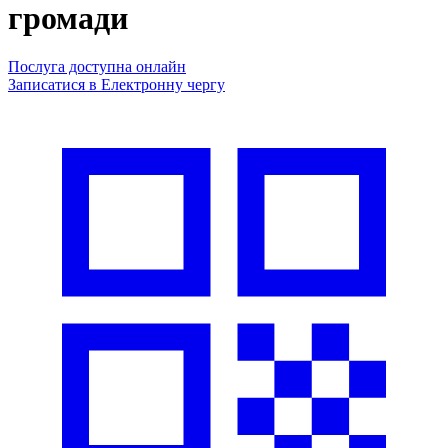
громади
Послуга доступна онлайн
Записатися в Електронну чергу