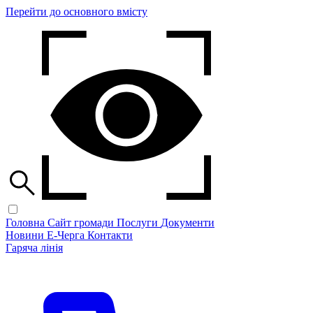
Перейти до основного вмісту
Головна
Сайт громади
Послуги
Документи
Новини
Е-Черга
Контакти
Гаряча лінія