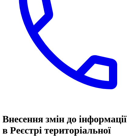
Внесення змін до інформації
в Реєстрі територіальної