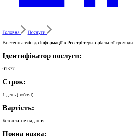
Головна
Послуги
Внесення змін до інформації в Реєстрі територіальної громади
Ідентифікатор послуги:
01377
Строк:
1 день (робочі)
Вартість:
Безоплатне надання
Повна назва: