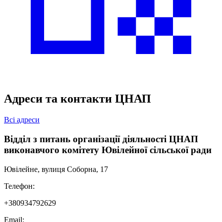
Адреси та контакти ЦНАП
Всі адреси
Відділ з питань організації діяльності ЦНАП
виконавчого комітету Ювілейної сільської ради
Ювілейне, вулиця Соборна, 17
Телефон:
+380934792629
Email: