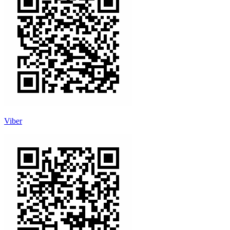
Viber