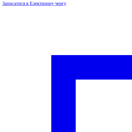
Записатися в Електронну чергу