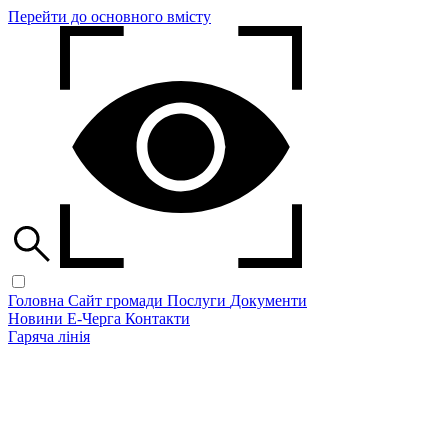
Перейти до основного вмісту
Головна
Сайт громади
Послуги
Документи
Новини
Е-Черга
Контакти
Гаряча лінія